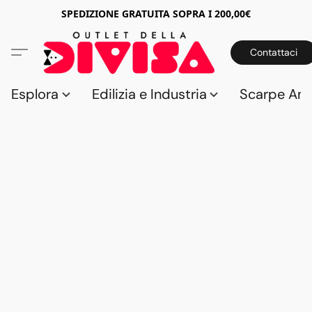
SPEDIZIONE GRATUITA SOPRA I 200,00€
Contattaci
Esplora
Edilizia e Industria
Scarpe Anti