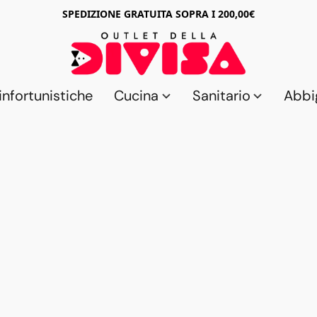
SPEDIZIONE GRATUITA SOPRA I 200,00€
nfortunistiche
Cucina
Sanitario
Abbi