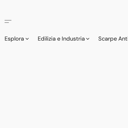
Esplora
Edilizia e Industria
Scarpe Anti