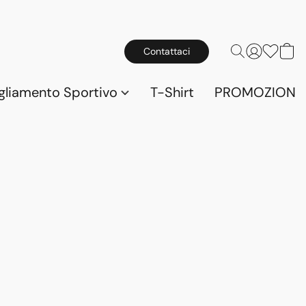
Contattaci
gliamento Sportivo
T-Shirt
PROMOZIONI