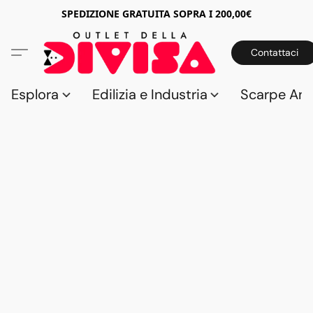
SPEDIZIONE GRATUITA SOPRA I 200,00€
Contattaci
Esplora
Edilizia e Industria
Scarpe Anti