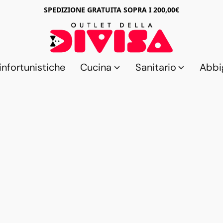
SPEDIZIONE GRATUITA SOPRA I 200,00€
nfortunistiche
Cucina
Sanitario
Abbi