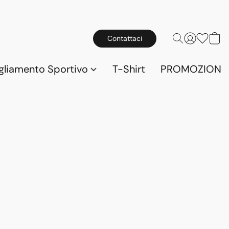
Contattaci
gliamento Sportivo
T-Shirt
PROMOZIONI