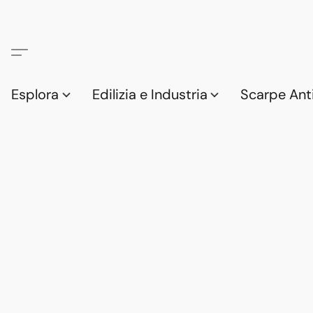
Esplora
Edilizia e Industria
Scarpe Anti