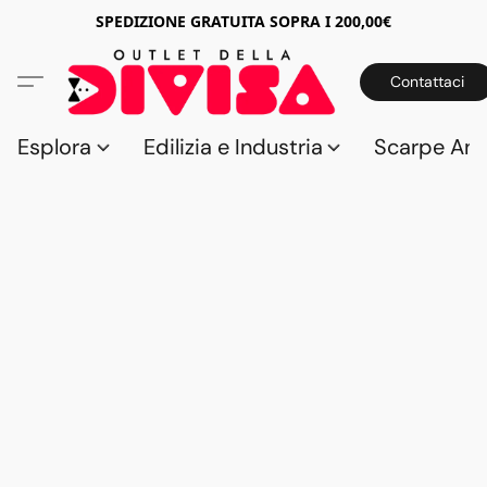
SPEDIZIONE GRATUITA SOPRA I 200,00€
Contattaci
Esplora
Edilizia e Industria
Scarpe Anti