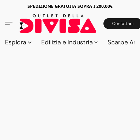
SPEDIZIONE GRATUITA SOPRA I 200,00€
Contattaci
Esplora
Edilizia e Industria
Scarpe Anti