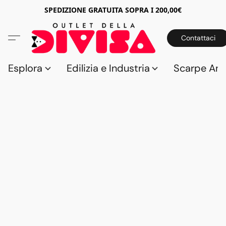
SPEDIZIONE GRATUITA SOPRA I 200,00€
Contattaci
Esplora
Edilizia e Industria
Scarpe Anti