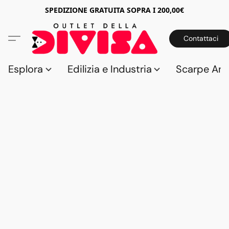
SPEDIZIONE GRATUITA SOPRA I 200,00€
Contattaci
Esplora
Edilizia e Industria
Scarpe Anti