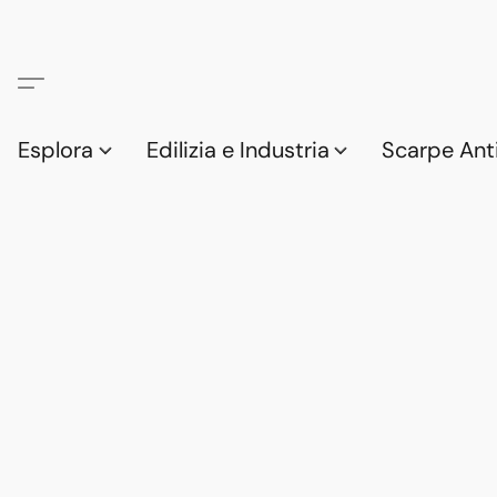
Esplora
Edilizia e Industria
Scarpe Anti