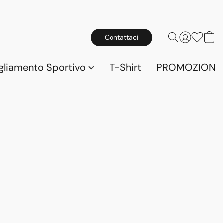
Contattaci
gliamento Sportivo
T-Shirt
PROMOZIONI