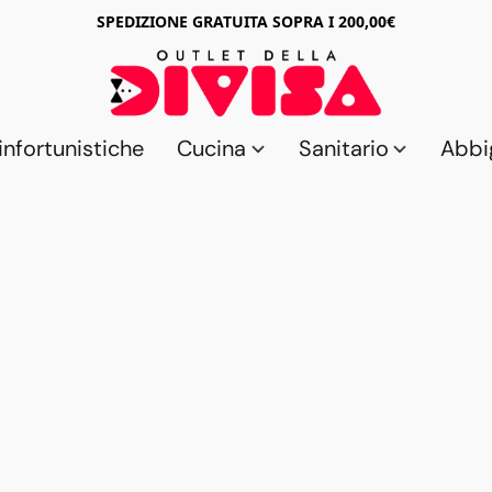
SPEDIZIONE GRATUITA SOPRA I 200,00€
nfortunistiche
Cucina
Sanitario
Abbi