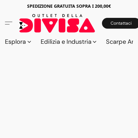
SPEDIZIONE GRATUITA SOPRA I 200,00€
Contattaci
Esplora
Edilizia e Industria
Scarpe Anti