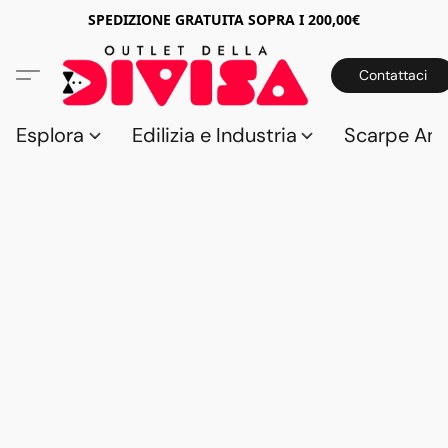
SPEDIZIONE GRATUITA SOPRA I 200,00€
Contattaci
Esplora
Edilizia e Industria
Scarpe Anti