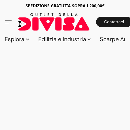
SPEDIZIONE GRATUITA SOPRA I 200,00€
Contattaci
Esplora
Edilizia e Industria
Scarpe Anti