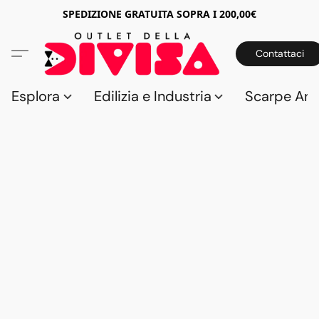
SPEDIZIONE GRATUITA SOPRA I 200,00€
Contattaci
Esplora
Edilizia e Industria
Scarpe Anti