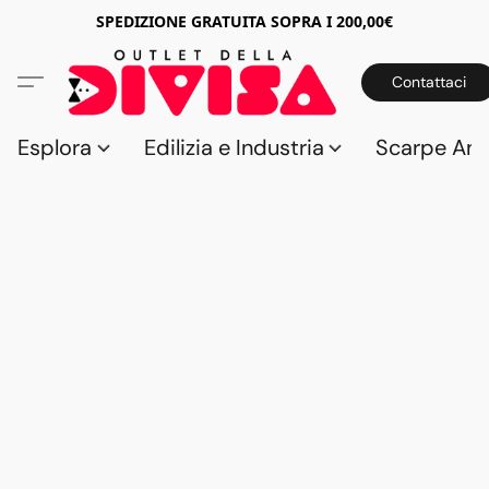
SPEDIZIONE GRATUITA SOPRA I 200,00€
Contattaci
Esplora
Edilizia e Industria
Scarpe Anti