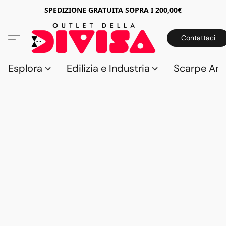
SPEDIZIONE GRATUITA SOPRA I 200,00€
Contattaci
Esplora
Edilizia e Industria
Scarpe Anti