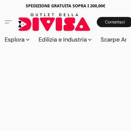
SPEDIZIONE GRATUITA SOPRA I 200,00€
Contattaci
Esplora
Edilizia e Industria
Scarpe Anti