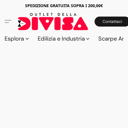
SPEDIZIONE GRATUITA SOPRA I 200,00€
Contattaci
Esplora
Edilizia e Industria
Scarpe Anti