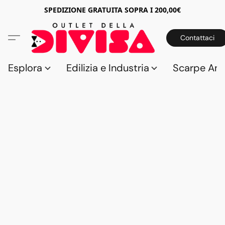
SPEDIZIONE GRATUITA SOPRA I 200,00€
Contattaci
Esplora
Edilizia e Industria
Scarpe Anti