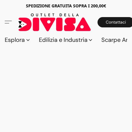
SPEDIZIONE GRATUITA SOPRA I 200,00€
Contattaci
Esplora
Edilizia e Industria
Scarpe Anti