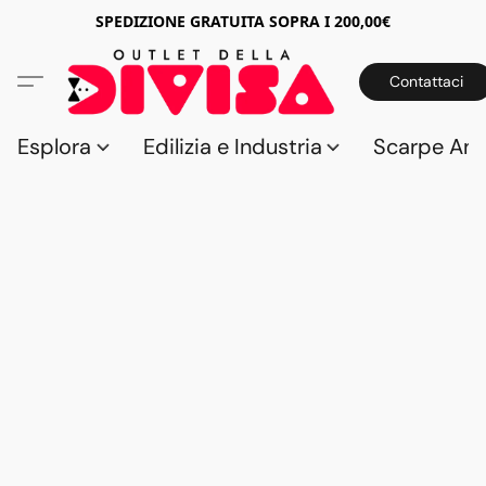
SPEDIZIONE GRATUITA SOPRA I 200,00€
Contattaci
Esplora
Edilizia e Industria
Scarpe Anti