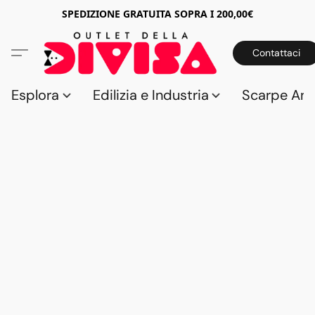
SPEDIZIONE GRATUITA SOPRA I 200,00€
Contattaci
Esplora
Edilizia e Industria
Scarpe Anti