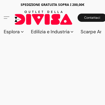
SPEDIZIONE GRATUITA SOPRA I 200,00€
Contattaci
Esplora
Edilizia e Industria
Scarpe Anti