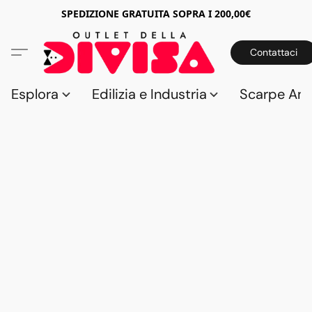
SPEDIZIONE GRATUITA SOPRA I 200,00€
Contattaci
Esplora
Edilizia e Industria
Scarpe Anti