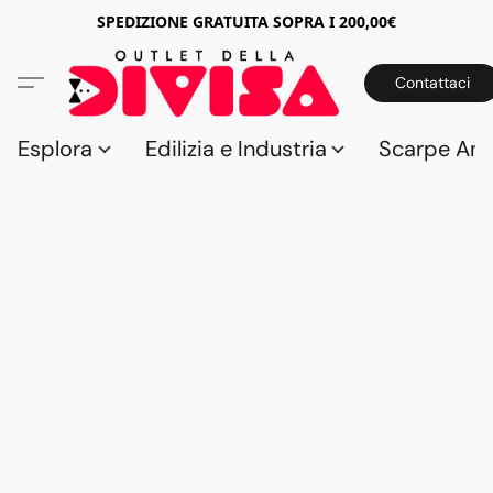
SPEDIZIONE GRATUITA SOPRA I 200,00€
Contattaci
Esplora
Edilizia e Industria
Scarpe Anti