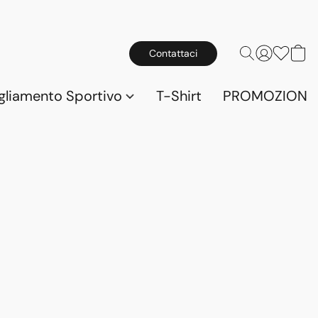
Contattaci
gliamento Sportivo
T-Shirt
PROMOZIONI