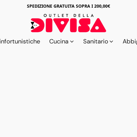
SPEDIZIONE GRATUITA SOPRA I 200,00€
nfortunistiche
Cucina
Sanitario
Abbi