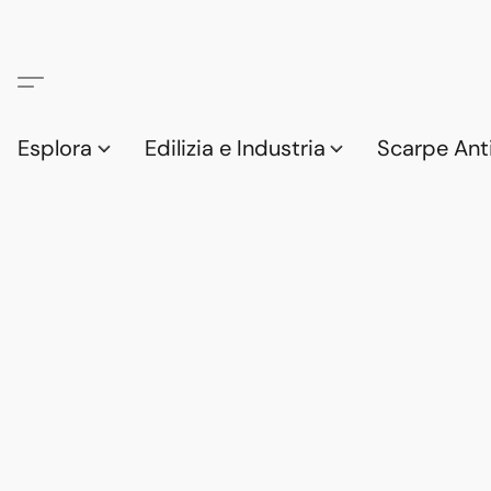
Esplora
Edilizia e Industria
Scarpe Anti