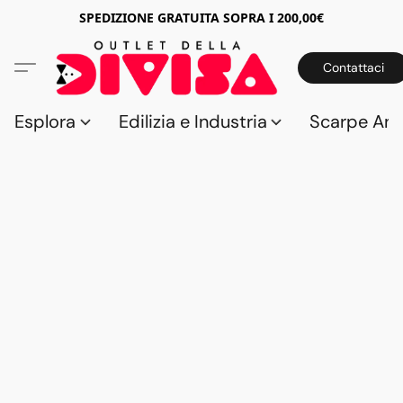
SPEDIZIONE GRATUITA SOPRA I 200,00€
Contattaci
Esplora
Edilizia e Industria
Scarpe Anti