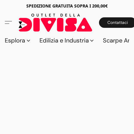
SPEDIZIONE GRATUITA SOPRA I 200,00€
Contattaci
Esplora
Edilizia e Industria
Scarpe Anti