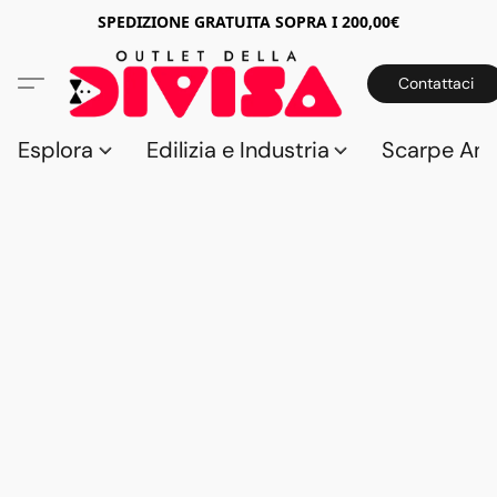
SPEDIZIONE GRATUITA SOPRA I 200,00€
Contattaci
Esplora
Edilizia e Industria
Scarpe Anti