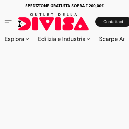
SPEDIZIONE GRATUITA SOPRA I 200,00€
Contattaci
Esplora
Edilizia e Industria
Scarpe Anti