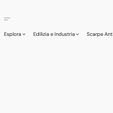
Esplora
Edilizia e Industria
Scarpe Anti