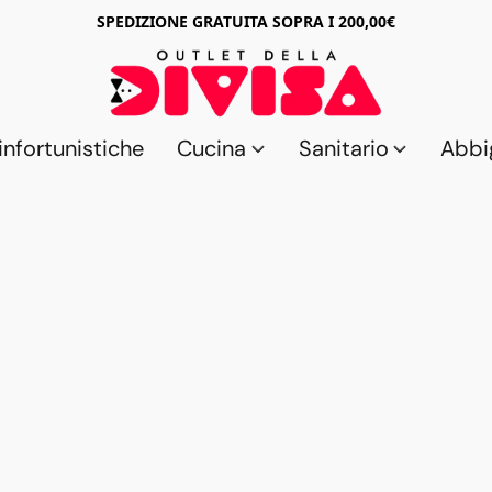
SPEDIZIONE GRATUITA SOPRA I 200,00€
nfortunistiche
Cucina
Sanitario
Abbi