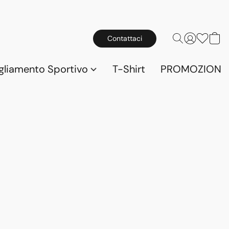
Contattaci
gliamento Sportivo
T-Shirt
PROMOZIONI