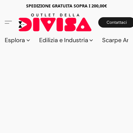
SPEDIZIONE GRATUITA SOPRA I 200,00€
Contattaci
Esplora
Edilizia e Industria
Scarpe Anti