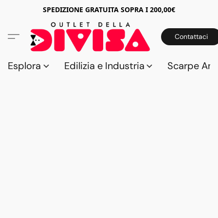
SPEDIZIONE GRATUITA SOPRA I 200,00€
Contattaci
Esplora
Edilizia e Industria
Scarpe Anti