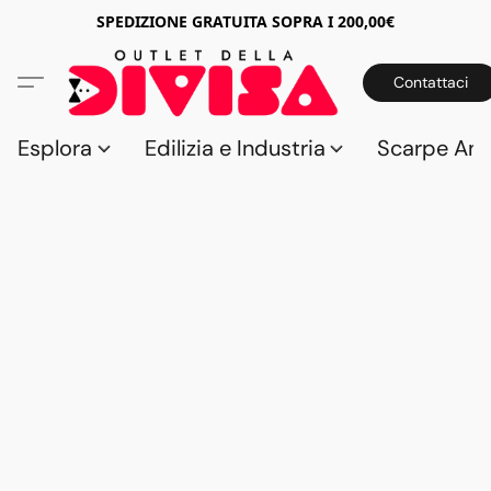
SPEDIZIONE GRATUITA SOPRA I 200,00€
Contattaci
Esplora
Edilizia e Industria
Scarpe Anti