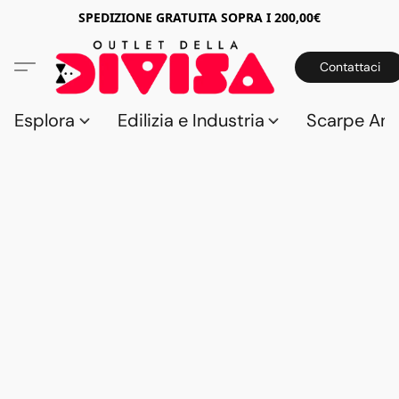
SPEDIZIONE GRATUITA SOPRA I 200,00€
Contattaci
Esplora
Edilizia e Industria
Scarpe Anti