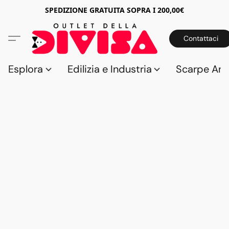
SPEDIZIONE GRATUITA SOPRA I 200,00€
Contattaci
Esplora
Edilizia e Industria
Scarpe Anti