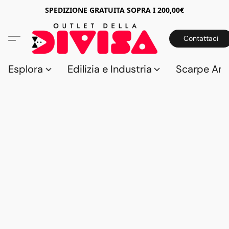
SPEDIZIONE GRATUITA SOPRA I 200,00€
Contattaci
Esplora
Edilizia e Industria
Scarpe Anti