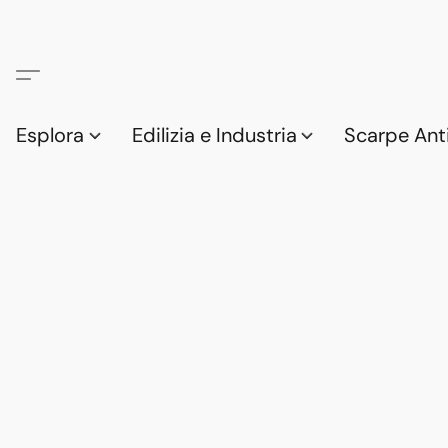
Esplora
Edilizia e Industria
Scarpe Anti