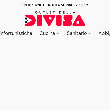
SPEDIZIONE GRATUITA SOPRA I 200,00€
nfortunistiche
Cucina
Sanitario
Abbi