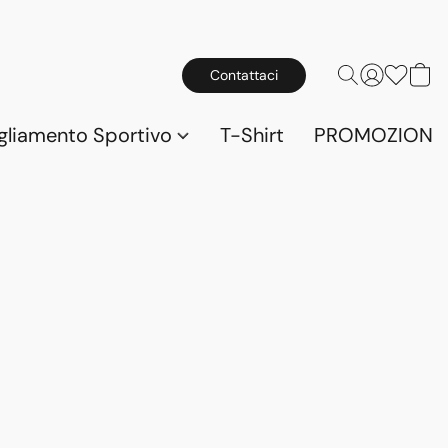
Contattaci
gliamento Sportivo
T-Shirt
PROMOZIONI