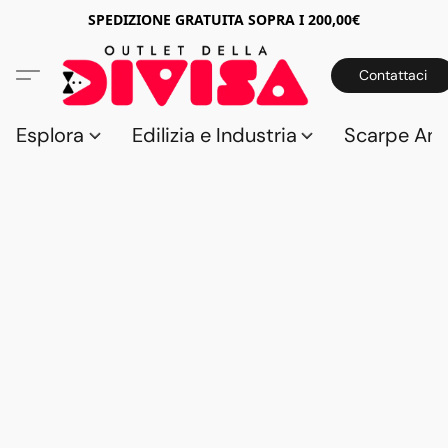
SPEDIZIONE GRATUITA SOPRA I 200,00€
Contattaci
Esplora
Edilizia e Industria
Scarpe Anti