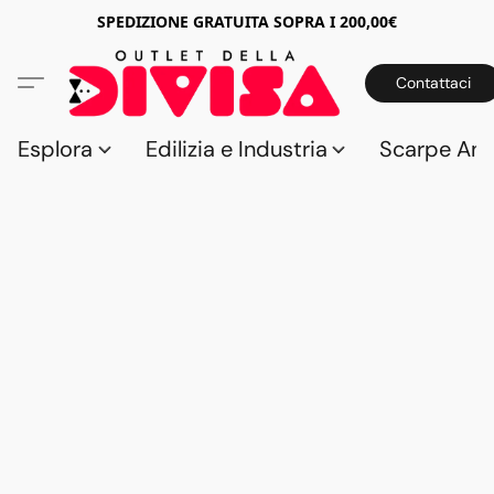
SPEDIZIONE GRATUITA SOPRA I 200,00€
Contattaci
Esplora
Edilizia e Industria
Scarpe Anti