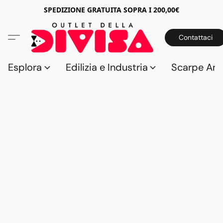
SPEDIZIONE GRATUITA SOPRA I 200,00€
Contattaci
Esplora
Edilizia e Industria
Scarpe Anti