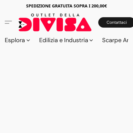
SPEDIZIONE GRATUITA SOPRA I 200,00€
Contattaci
Esplora
Edilizia e Industria
Scarpe Anti