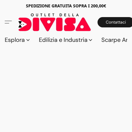
SPEDIZIONE GRATUITA SOPRA I 200,00€
Contattaci
Esplora
Edilizia e Industria
Scarpe Anti